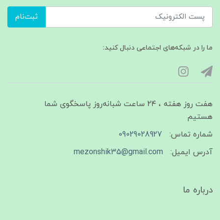
ثبت‌نام
ما را در شبکه‌های اجتماعی دنبال کنید:
هفت روز هفته ، ۲۴ ساعت شبانه‌روز پاسخگوی شما
هستیم
شماره تماس:
09029028927
آدرس ایمیل:
mezonshik35@gmail.com
درباره ما