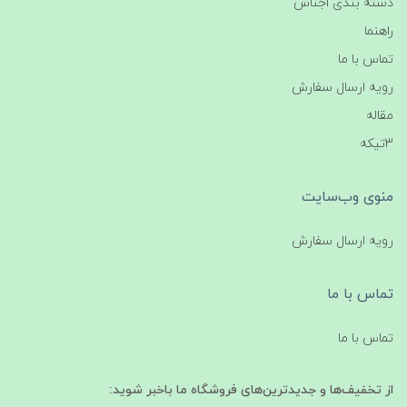
دسته بندی اجناس
راهنما
تماس با ما
رویه ارسال سفارش
مقاله
3تیکه
منوی وب‌سایت
رویه ارسال سفارش
تماس با ما
تماس با ما
از تخفیف‌ها و جدیدترین‌های فروشگاه ما باخبر شوید: