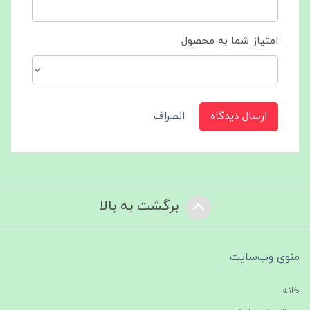
امتیاز شما به محصول
ارسال دیدگاه
انصراف
برگشت به بالا
منوی وب‌سایت
خانه