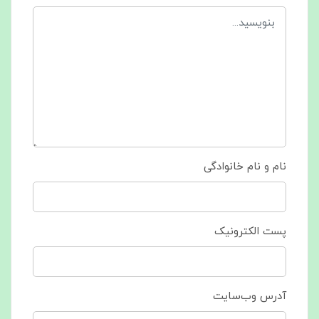
نام و نام خانوادگی
پست الکترونیک
آدرس وب‌سایت