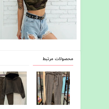
محصولات مرتبط