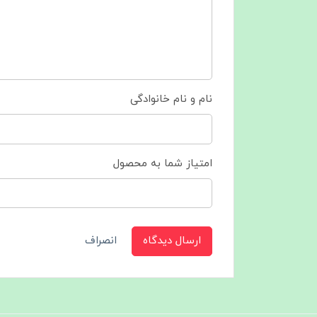
نام و نام خانوادگی
امتیاز شما به محصول
ارسال دیدگاه
انصراف