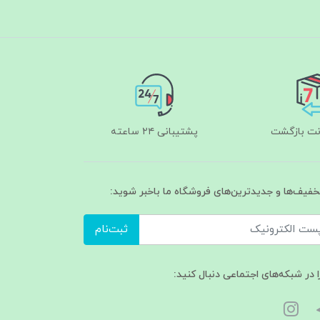
پشتیبانی ۲۴ ساعته
تخفیف‌ها و جدیدترین‌های فروشگاه ما باخبر شوید:
ثبت‌نام
ا در شبکه‌های اجتماعی دنبال کنید: