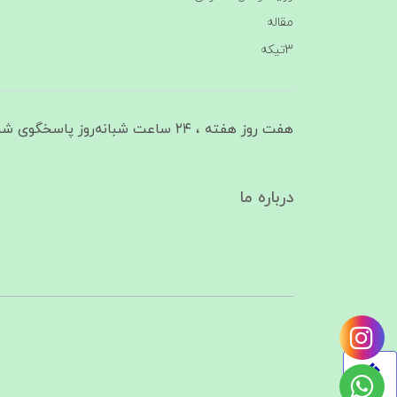
مقاله
3تیکه
هفت روز هفته ، ۲۴ ساعت شبانه‌روز پاسخگوی شما هستیم
درباره ما