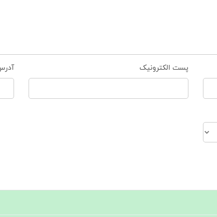
پست الکترونیک
آدرس