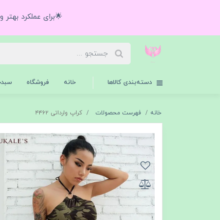
🌟برای عملکرد بهتر 
دسته‌بندی کالاها
خانه
فروشگاه
سبدخ
خانه
فهرست محصولات
کراپ وارداتی ۴۴۶۲