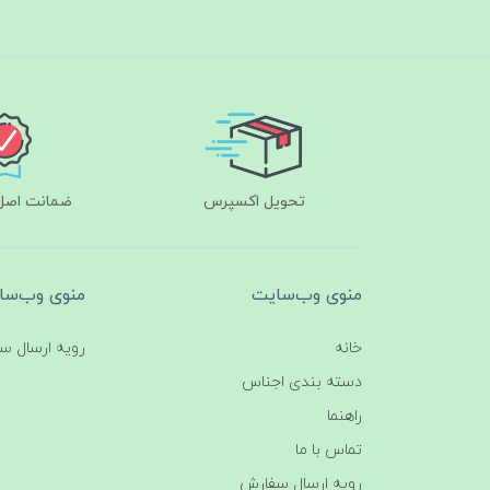
تحویل اکسپرس
ضمانت اصل‌ب
منوی وب‌سایت
منوی وب‌سا
خانه
رویه ارسال س
دسته بندی اجناس
راهنما
تماس با ما
رویه ارسال سفارش