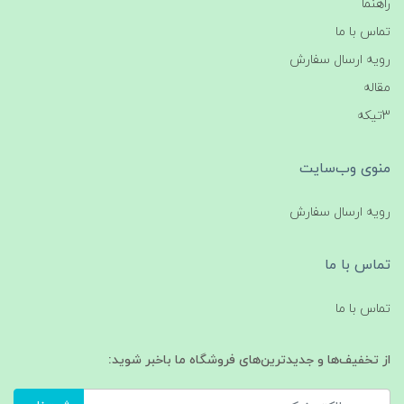
راهنما
تماس با ما
رویه ارسال سفارش
مقاله
3تیکه
منوی وب‌سایت
رویه ارسال سفارش
تماس با ما
تماس با ما
از تخفیف‌ها و جدیدترین‌های فروشگاه ما باخبر شوید: