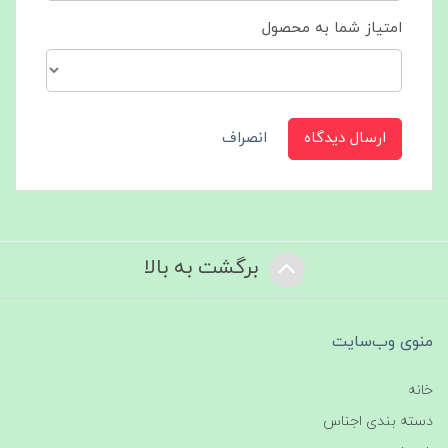
امتیاز شما به محصول
ارسال دیدگاه
انصراف
برگشت به بالا
منوی وب‌سایت
خانه
دسته بندی اجناس