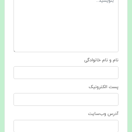
نام و نام خانوادگی
پست الکترونیک
آدرس وب‌سایت