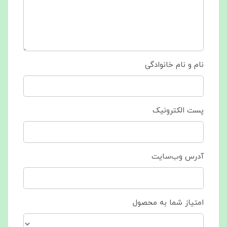
نام و نام خانوادگی
پست الکترونیک
آدرس وب‌سایت
امتیاز شما به محصول