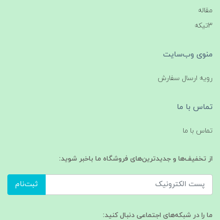
مقاله
3تیکه
منوی وب‌سایت
رویه ارسال سفارش
تماس با ما
تماس با ما
از تخفیف‌ها و جدیدترین‌های فروشگاه ما باخبر شوید:
ثبت‌نام
ما را در شبکه‌های اجتماعی دنبال کنید: