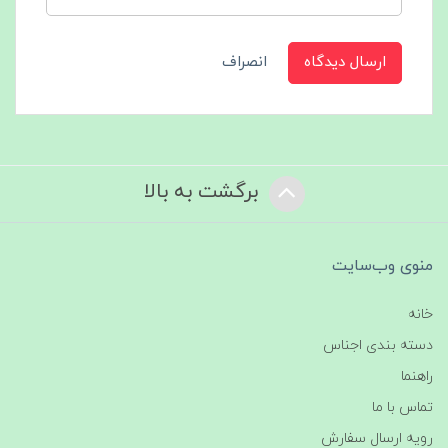
ارسال دیدگاه
انصراف
برگشت به بالا
منوی وب‌سایت
خانه
دسته بندی اجناس
راهنما
تماس با ما
رویه ارسال سفارش