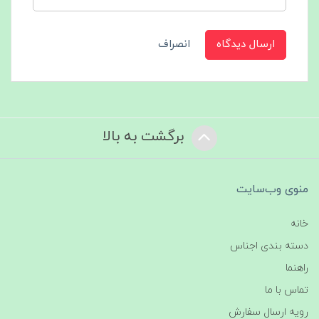
ارسال دیدگاه
انصراف
برگشت به بالا
منوی وب‌سایت
خانه
دسته بندی اجناس
راهنما
تماس با ما
رویه ارسال سفارش