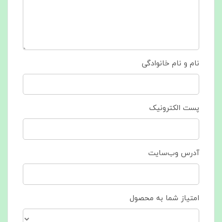
نام و نام خانوادگی
پست الکترونیک
آدرس وب‌سایت
امتیاز شما به محصول