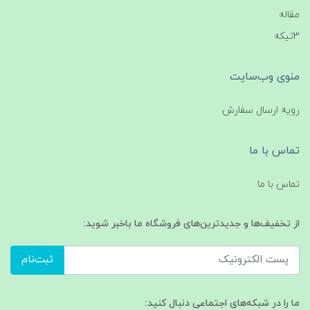
مقاله
3تیکه
منوی وب‌سایت
رویه ارسال سفارش
تماس با ما
تماس با ما
از تخفیف‌ها و جدیدترین‌های فروشگاه ما باخبر شوید:
ثبت‌نام
ما را در شبکه‌های اجتماعی دنبال کنید: