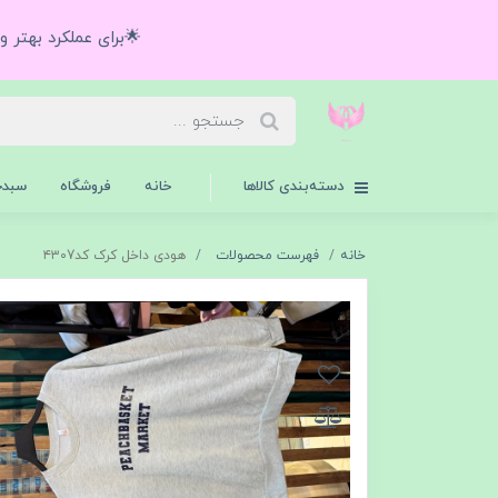
🌟برای عملکرد بهتر 
دسته‌بندی کالاها
خانه
فروشگاه
سبدخ
خانه
فهرست محصولات
هودی داخل کرک کد۴۳۰7