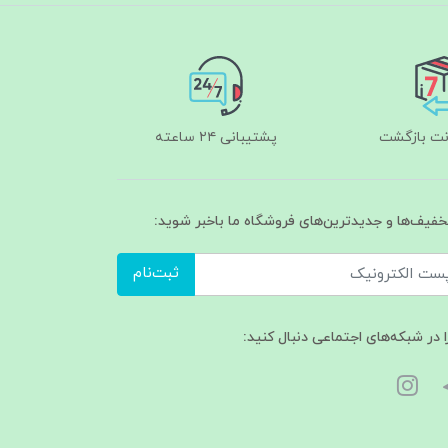
پشتیبانی ۲۴ ساعته
تخفیف‌ها و جدیدترین‌های فروشگاه ما باخبر شوید:
ثبت‌نام
ا در شبکه‌های اجتماعی دنبال کنید: