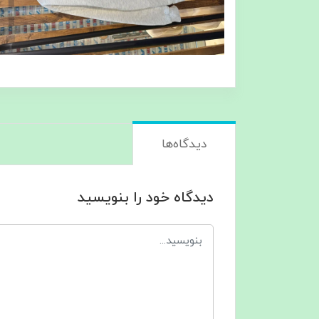
دیدگاه‌ها
دیدگاه خود را بنویسید