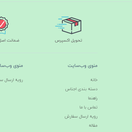
تحویل اکسپرس
ضمانت اصل‌ب
منوی وب‌سایت
منوی وب‌سا
خانه
رویه ارسال س
دسته بندی اجناس
راهنما
تماس با ما
رویه ارسال سفارش
مقاله