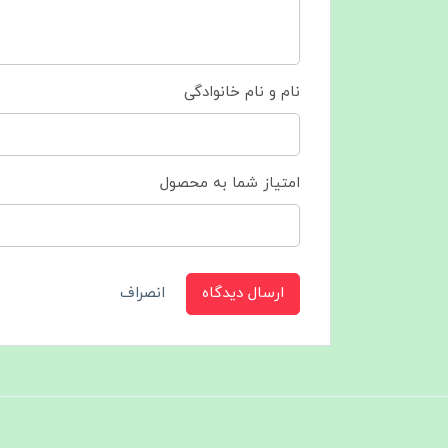
نام و نام خانوادگی
امتیاز شما به محصول
ارسال دیدگاه
انصراف