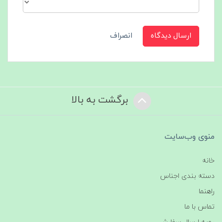
ارسال دیدگاه
انصراف
برگشت به بالا
منوی وب‌سایت
خانه
دسته بندی اجناس
راهنما
تماس با ما