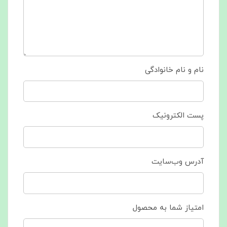
نام و نام خانوادگی
پست الکترونیک
آدرس وب‌سایت
امتیاز شما به محصول