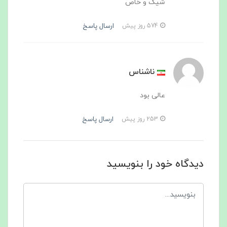
شیک و خاص
ارسال پاسخ
574 روز پیش
ناشناس
عالی بود
ارسال پاسخ
253 روز پیش
دیدگاه خود را بنویسید