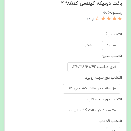
بافت دوتیکه گیلاسی کد۴۲۸۵
زمستونه🥶❄️
از 18
انتخاب رنگ:
سفید
مشکی
انتخاب سایز:
فری مناسب ۳۶/۳۸/۴۰/۴۲/
انتخاب دور سینه رویی:
۹۰ سانت در حالت کشسانی ۱۱۵
انتخاب دور سینه تاپ:
۶۰ سانت در حالت کشسانی ۱۰۰
انتخاب قد تاپ: