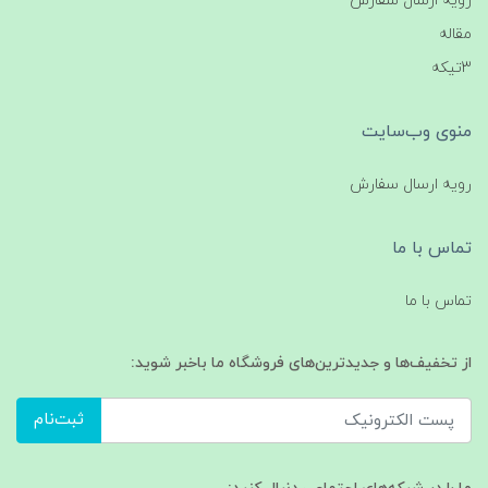
رویه ارسال سفارش
مقاله
3تیکه
منوی وب‌سایت
رویه ارسال سفارش
تماس با ما
تماس با ما
از تخفیف‌ها و جدیدترین‌های فروشگاه ما باخبر شوید:
ثبت‌نام