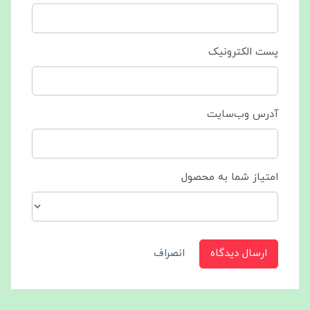
پست الکترونیک
آدرس وب‌سایت
امتیاز شما به محصول
ارسال دیدگاه
انصراف