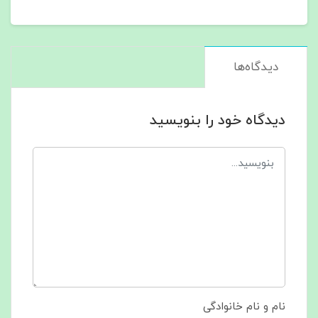
دیدگاه‌ها
دیدگاه خود را بنویسید
نام و نام خانوادگی