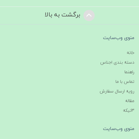
برگشت به بالا
منوی وب‌سایت
خانه
دسته بندی اجناس
راهنما
تماس با ما
رویه ارسال سفارش
مقاله
3تیکه
منوی وب‌سایت