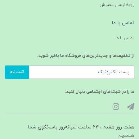
رویه ارسال سفارش
تماس با ما
تماس با ما
از تخفیف‌ها و جدیدترین‌های فروشگاه ما باخبر شوید:
ثبت‌نام
ما را در شبکه‌های اجتماعی دنبال کنید:
هفت روز هفته ، ۲۴ ساعت شبانه‌روز پاسخگوی شما
هستیم