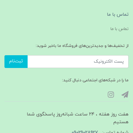
تماس با ما
تماس با ما
از تخفیف‌ها و جدیدترین‌های فروشگاه ما باخبر شوید:
ثبت‌نام
ما را در شبکه‌های اجتماعی دنبال کنید:
هفت روز هفته ، ۲۴ ساعت شبانه‌روز پاسخگوی شما
هستیم
شماره تماس:
09029028927