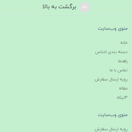
برگشت به بالا
منوی وب‌سایت
خانه
دسته بندی اجناس
راهنما
تماس با ما
رویه ارسال سفارش
مقاله
3تیکه
منوی وب‌سایت
رویه ارسال سفارش