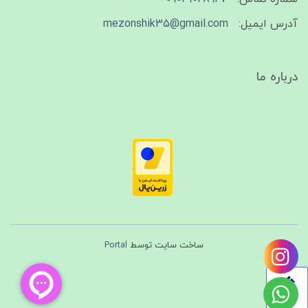
آدرس ایمیل:
mezonshik35@gmail.com
درباره ما
ساخت سایت توسط
Portal