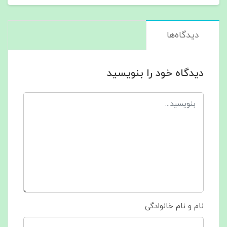
دیدگاه‌ها
دیدگاه خود را بنویسید
نام و نام خانوادگی