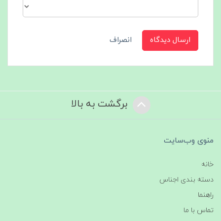
ارسال دیدگاه
انصراف
برگشت به بالا
منوی وب‌سایت
خانه
دسته بندی اجناس
راهنما
تماس با ما