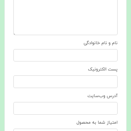
نام و نام خانوادگی
پست الکترونیک
آدرس وب‌سایت
امتیاز شما به محصول