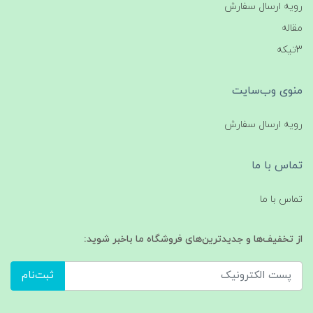
رویه ارسال سفارش
مقاله
3تیکه
منوی وب‌سایت
رویه ارسال سفارش
تماس با ما
تماس با ما
از تخفیف‌ها و جدیدترین‌های فروشگاه ما باخبر شوید:
ثبت‌نام