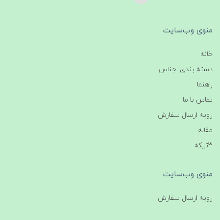
منوی وب‌سایت
خانه
دسته بندی اجناس
راهنما
تماس با ما
رویه ارسال سفارش
مقاله
3تیکه
منوی وب‌سایت
رویه ارسال سفارش