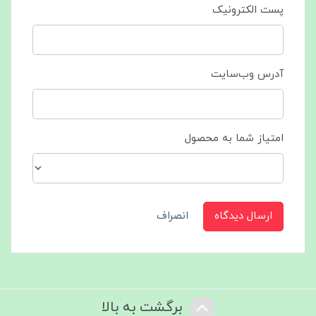
پست الکترونیک
آدرس وب‌سایت
امتیاز شما به محصول
ارسال دیدگاه
انصراف
برگشت به بالا