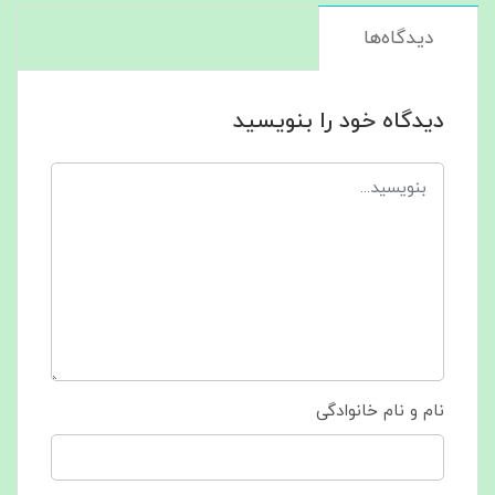
دیدگاه‌ها
دیدگاه خود را بنویسید
نام و نام خانوادگی