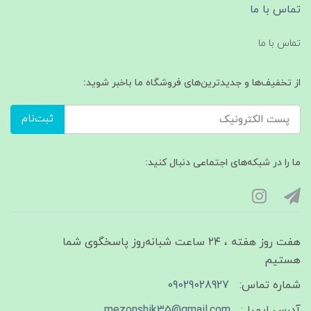
تماس با ما
تماس با ما
از تخفیف‌ها و جدیدترین‌های فروشگاه ما باخبر شوید:
ثبت‌نام
ما را در شبکه‌های اجتماعی دنبال کنید:
هفت روز هفته ، ۲۴ ساعت شبانه‌روز پاسخگوی شما
هستیم
شماره تماس:
09029028927
آدرس ایمیل:
mezonshik35@gmail.com