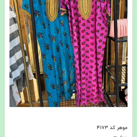
موهر کد ۴۱۷۳