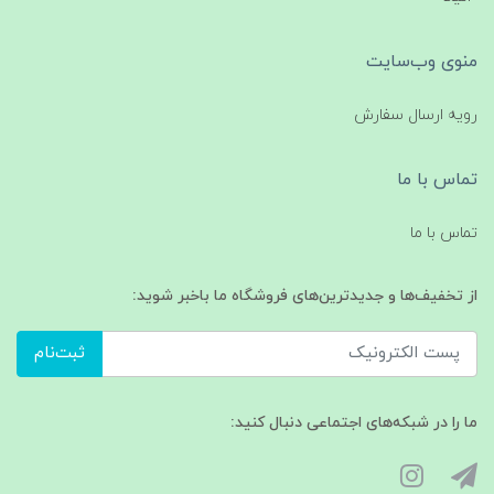
منوی وب‌سایت
رویه ارسال سفارش
تماس با ما
تماس با ما
از تخفیف‌ها و جدیدترین‌های فروشگاه ما باخبر شوید:
ثبت‌نام
ما را در شبکه‌های اجتماعی دنبال کنید: