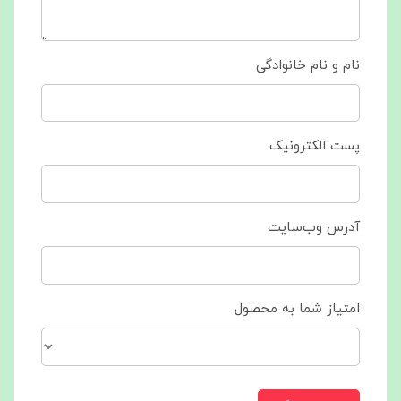
نام و نام خانوادگی
پست الکترونیک
آدرس وب‌سایت
امتیاز شما به محصول