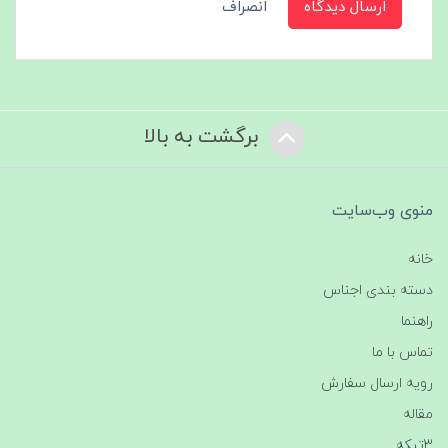
ارسال دیدگاه
انصراف
برگشت به بالا
منوی وب‌سایت
خانه
دسته بندی اجناس
راهنما
تماس با ما
رویه ارسال سفارش
مقاله
3تیکه