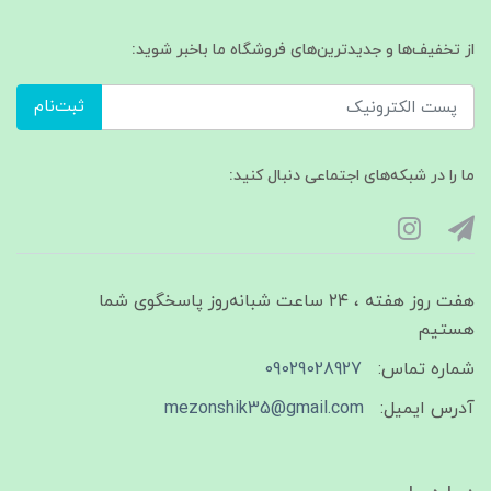
از تخفیف‌ها و جدیدترین‌های فروشگاه ما باخبر شوید:
ثبت‌نام
ما را در شبکه‌های اجتماعی دنبال کنید:
هفت روز هفته ، ۲۴ ساعت شبانه‌روز پاسخگوی شما
هستیم
شماره تماس:
09029028927
آدرس ایمیل:
mezonshik35@gmail.com