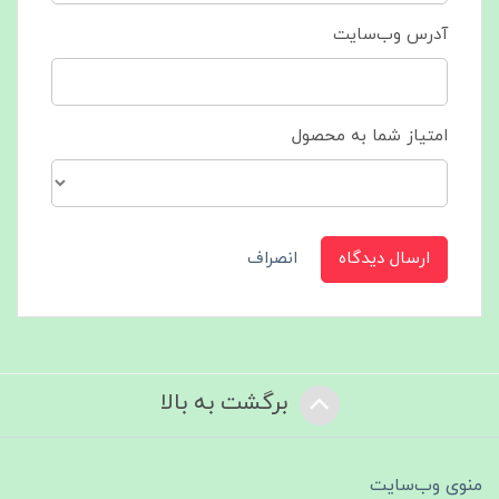
آدرس وب‌سایت
امتیاز شما به محصول
ارسال دیدگاه
انصراف
برگشت به بالا
منوی وب‌سایت