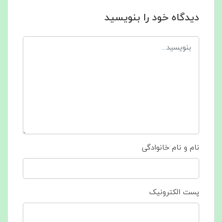
دیدگاه خود را بنویسید
نام و نام خانوادگی
پست الکترونیک