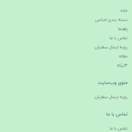
خانه
دسته بندی اجناس
راهنما
تماس با ما
رویه ارسال سفارش
مقاله
3تیکه
منوی وب‌سایت
رویه ارسال سفارش
تماس با ما
تماس با ما