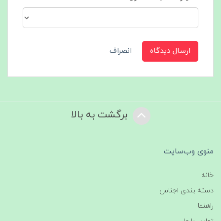
ارسال دیدگاه
انصراف
برگشت به بالا
منوی وب‌سایت
خانه
دسته بندی اجناس
راهنما