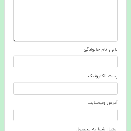
نام و نام خانوادگی
پست الکترونیک
آدرس وب‌سایت
امتیاز شما به محصول