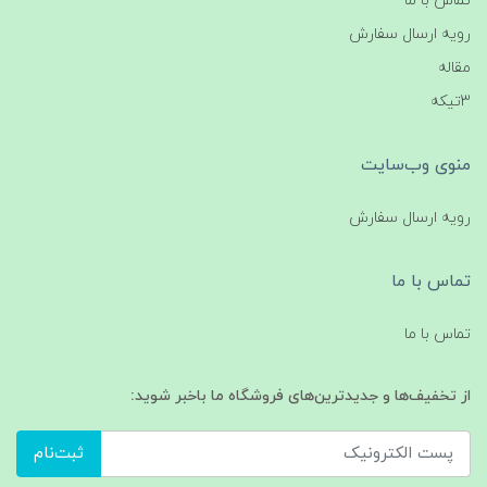
تماس با ما
رویه ارسال سفارش
مقاله
3تیکه
منوی وب‌سایت
رویه ارسال سفارش
تماس با ما
تماس با ما
از تخفیف‌ها و جدیدترین‌های فروشگاه ما باخبر شوید:
ثبت‌نام