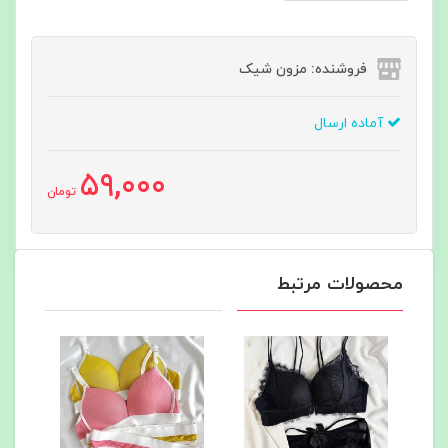
فروشنده: مزون شیک
آماده ارسال
59,000
تومان
محصولات مرتبط