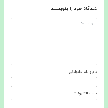
دیدگاه خود را بنویسید
نام و نام خانوادگی
پست الکترونیک