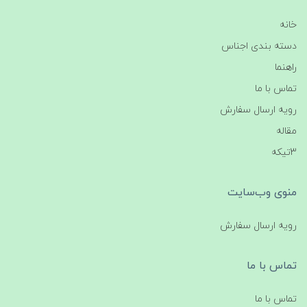
خانه
دسته بندی اجناس
راهنما
تماس با ما
رویه ارسال سفارش
مقاله
3تیکه
منوی وب‌سایت
رویه ارسال سفارش
تماس با ما
تماس با ما