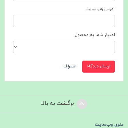
آدرس وب‌سایت
امتیاز شما به محصول
ارسال دیدگاه
انصراف
برگشت به بالا
منوی وب‌سایت