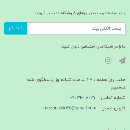
از تخفیف‌ها و جدیدترین‌های فروشگاه ما باخبر شوید:
ثبت‌نام
ما را در شبکه‌های اجتماعی دنبال کنید:
هفت روز هفته ، ۲۴ ساعت شبانه‌روز پاسخگوی شما
هستیم
شماره تماس:
09029028927
آدرس ایمیل:
mezonshik35@gmail.com