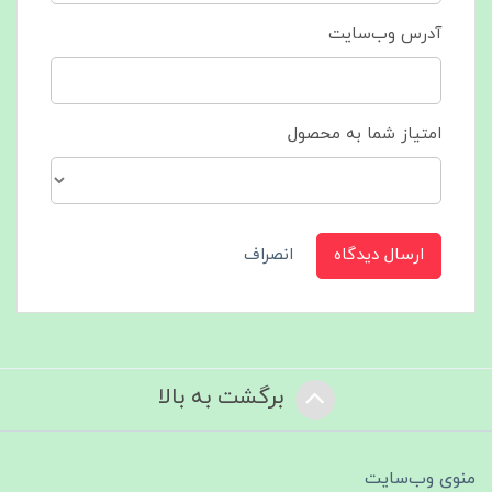
آدرس وب‌سایت
امتیاز شما به محصول
ارسال دیدگاه
انصراف
برگشت به بالا
منوی وب‌سایت