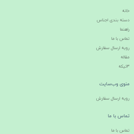
خانه
دسته بندی اجناس
راهنما
تماس با ما
رویه ارسال سفارش
مقاله
3تیکه
منوی وب‌سایت
رویه ارسال سفارش
تماس با ما
تماس با ما