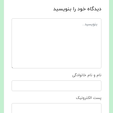
دیدگاه خود را بنویسید
نام و نام خانوادگی
پست الکترونیک