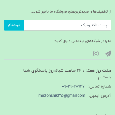
از تخفیف‌ها و جدیدترین‌های فروشگاه ما باخبر شوید:
ثبت‌نام
ما را در شبکه‌های اجتماعی دنبال کنید:
هفت روز هفته ، ۲۴ ساعت شبانه‌روز پاسخگوی شما
هستیم
شماره تماس:
09029028927
آدرس ایمیل:
mezonshik35@gmail.com