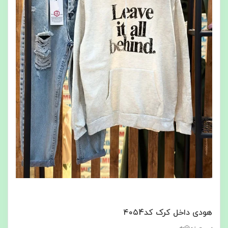
هودی داخل کرک کد۴۰۵4