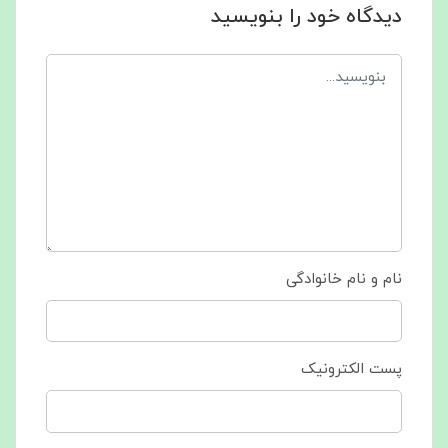
دیدگاه خود را بنویسید
نام و نام خانوادگی
پست الکترونیک