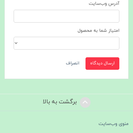
آدرس وب‌سایت
امتیاز شما به محصول
ارسال دیدگاه
انصراف
برگشت به بالا
منوی وب‌سایت