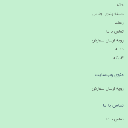
خانه
دسته بندی اجناس
راهنما
تماس با ما
رویه ارسال سفارش
مقاله
3تیکه
منوی وب‌سایت
رویه ارسال سفارش
تماس با ما
تماس با ما