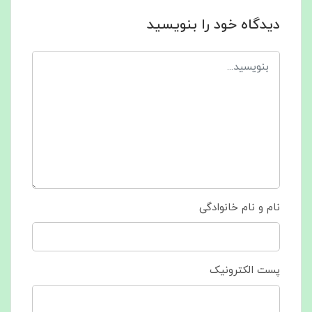
دیدگاه خود را بنویسید
نام و نام خانوادگی
پست الکترونیک