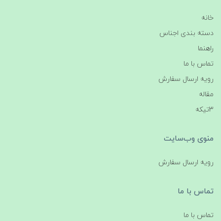
خانه
دسته بندی اجناس
راهنما
تماس با ما
رویه ارسال سفارش
مقاله
3تیکه
منوی وب‌سایت
رویه ارسال سفارش
تماس با ما
تماس با ما