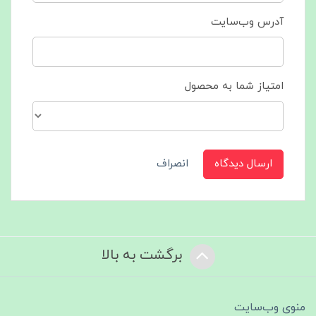
آدرس وب‌سایت
امتیاز شما به محصول
ارسال دیدگاه
انصراف
برگشت به بالا
منوی وب‌سایت