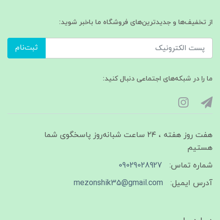
از تخفیف‌ها و جدیدترین‌های فروشگاه ما باخبر شوید:
ثبت‌نام
ما را در شبکه‌های اجتماعی دنبال کنید:
هفت روز هفته ، ۲۴ ساعت شبانه‌روز پاسخگوی شما
هستیم
شماره تماس:
09029028927
آدرس ایمیل:
mezonshik35@gmail.com