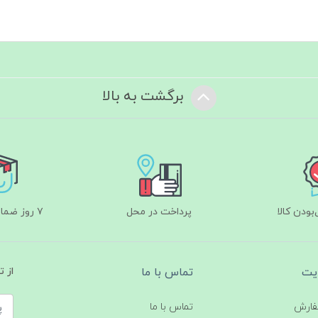
برگشت به بالا
ودن کالا
پرداخت در محل
۷ روز ضمانت بازگشت
یت
تماس با ما
از 
فارش
تماس با ما