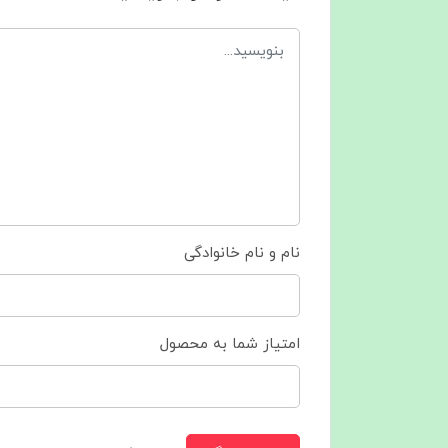
نام و نام خانوادگی
امتیاز شما به محصول