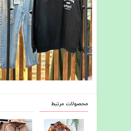
محصولات مرتبط