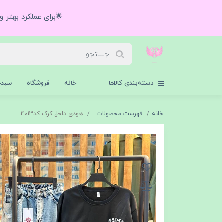
🌟برای عملکرد بهتر 
دسته‌بندی کالاها
خانه
فروشگاه
سبدخ
خانه
فهرست محصولات
هودی داخل کرک کد4013