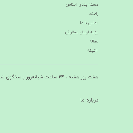
دسته بندی اجناس
راهنما
تماس با ما
رویه ارسال سفارش
مقاله
3تیکه
هفت روز هفته ، ۲۴ ساعت شبانه‌روز پاسخگوی شما هستیم
درباره ما