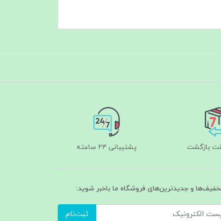
پشتیبانی ۲۴ ساعته
تخفیف‌ها و جدیدترین‌های فروشگاه ما باخبر شوید:
ثبت‌نام