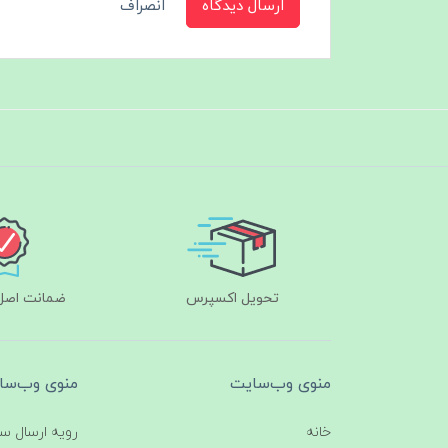
ارسال دیدگاه
انصراف
تحویل اکسپرس
ضمانت اصل‌ب
منوی وب‌سایت
منوی وب‌سا
خانه
رویه ارسال س