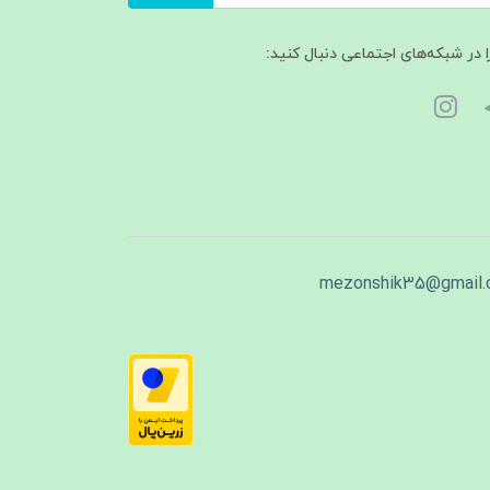
ا در شبکه‌های اجتماعی دنبال کنید:
mezonshik35@gmail.