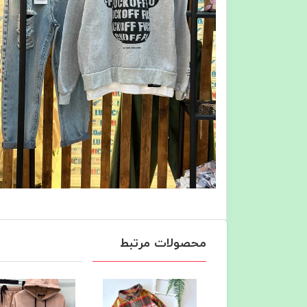
محصولات مرتبط