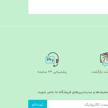
پشتیبانی ۲۴ ساعته
تخفیف‌ها و جدیدترین‌های فروشگاه ما باخبر شوید:
ثبت‌نام