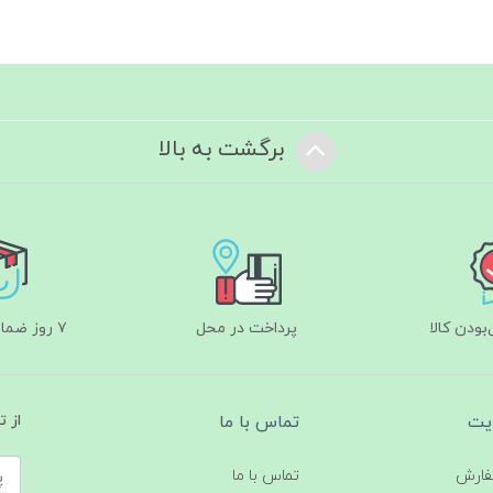
برگشت به بالا
ودن کالا
پرداخت در محل
۷ روز ضمانت بازگشت
یت
تماس با ما
از 
فارش
تماس با ما