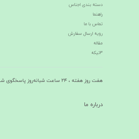
دسته بندی اجناس
راهنما
تماس با ما
رویه ارسال سفارش
مقاله
3تیکه
هفت روز هفته ، ۲۴ ساعت شبانه‌روز پاسخگوی شما هستیم
درباره ما