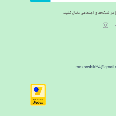
ا در شبکه‌های اجتماعی دنبال کنید:
mezonshik35@gmail.