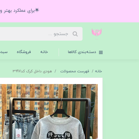
🌟برای عملکرد بهتر 
دسته‌بندی کالاها
خانه
فروشگاه
سبدخ
خانه
فهرست محصولات
هودی داخل کرک کد۳۹97