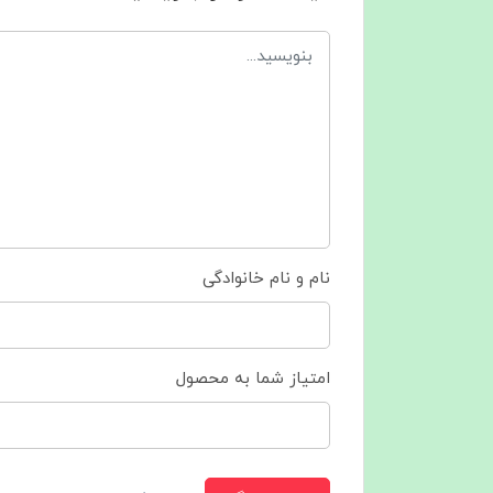
نام و نام خانوادگی
امتیاز شما به محصول