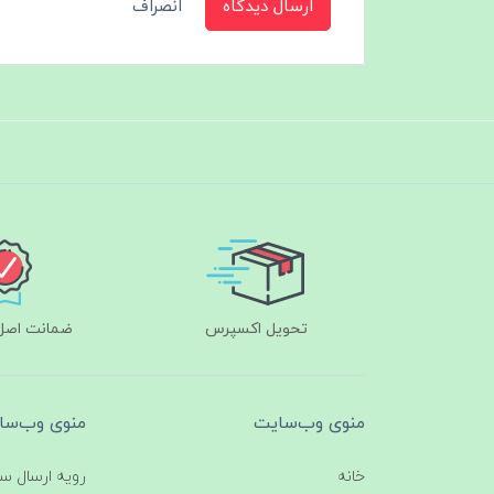
ارسال دیدگاه
انصراف
تحویل اکسپرس
ضمانت اصل‌ب
منوی وب‌سایت
منوی وب‌سا
خانه
رویه ارسال س