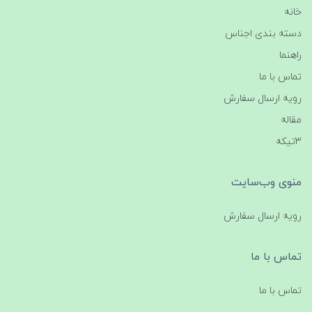
خانه
دسته بندی اجناس
راهنما
تماس با ما
رویه ارسال سفارش
مقاله
3تیکه
منوی وب‌سایت
رویه ارسال سفارش
تماس با ما
تماس با ما