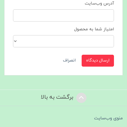
آدرس وب‌سایت
امتیاز شما به محصول
ارسال دیدگاه
انصراف
برگشت به بالا
منوی وب‌سایت