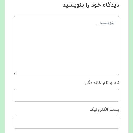
دیدگاه خود را بنویسید
نام و نام خانوادگی
پست الکترونیک