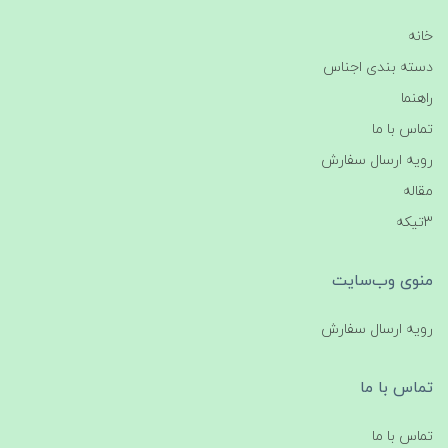
خانه
دسته بندی اجناس
راهنما
تماس با ما
رویه ارسال سفارش
مقاله
3تیکه
منوی وب‌سایت
رویه ارسال سفارش
تماس با ما
تماس با ما