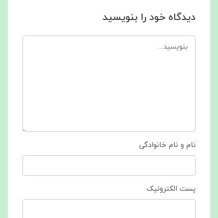
دیدگاه خود را بنویسید
نام و نام خانوادگی
پست الکترونیک