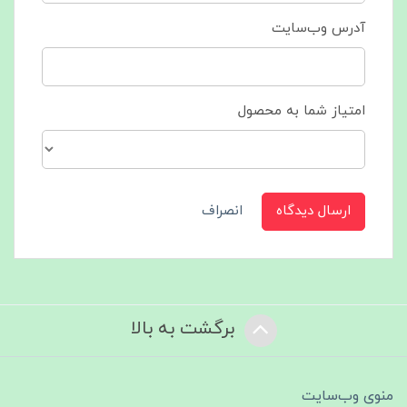
آدرس وب‌سایت
امتیاز شما به محصول
ارسال دیدگاه
انصراف
برگشت به بالا
منوی وب‌سایت