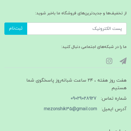
از تخفیف‌ها و جدیدترین‌های فروشگاه ما باخبر شوید:
ثبت‌نام
ما را در شبکه‌های اجتماعی دنبال کنید:
هفت روز هفته ، ۲۴ ساعت شبانه‌روز پاسخگوی شما
هستیم
شماره تماس:
09029028927
آدرس ایمیل:
mezonshik35@gmail.com