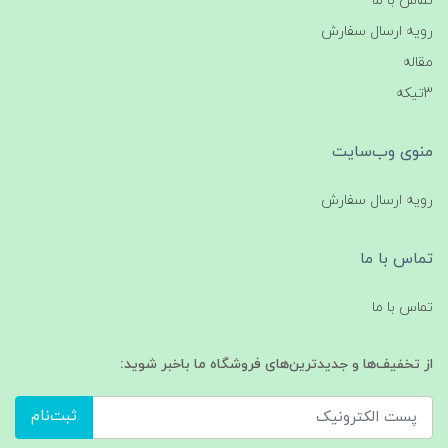
تماس با ما
رویه ارسال سفارش
مقاله
3تیکه
منوی وب‌سایت
رویه ارسال سفارش
تماس با ما
تماس با ما
از تخفیف‌ها و جدیدترین‌های فروشگاه ما باخبر شوید:
ثبت‌نام