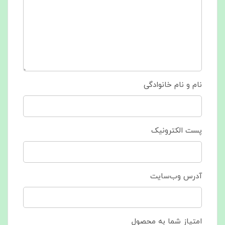
نام و نام خانوادگی
پست الکترونیک
آدرس وب‌سایت
امتیاز شما به محصول