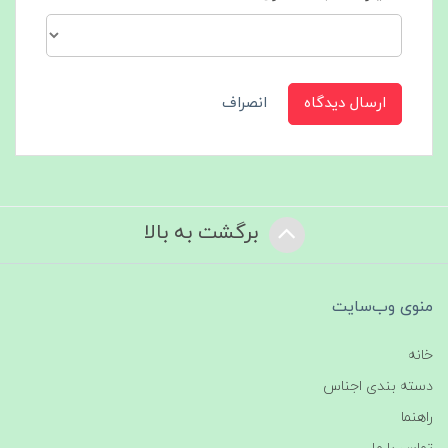
ارسال دیدگاه
انصراف
برگشت به بالا
منوی وب‌سایت
خانه
دسته بندی اجناس
راهنما