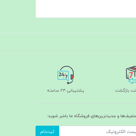
پشتیبانی ۲۴ ساعته
تخفیف‌ها و جدیدترین‌های فروشگاه ما باخبر شوید:
ثبت‌نام