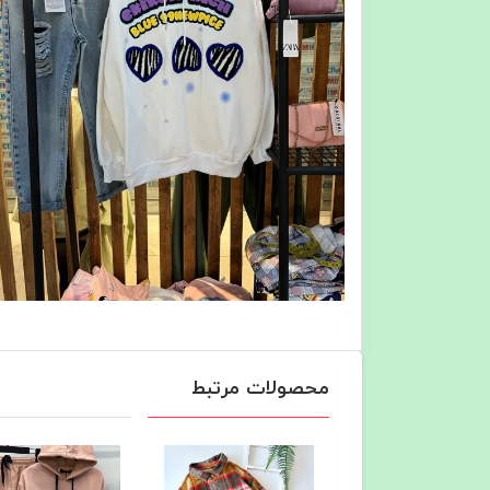
محصولات مرتبط