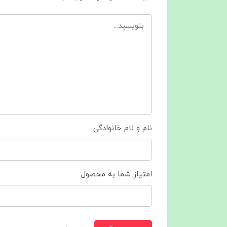
نام و نام خانوادگی
امتیاز شما به محصول