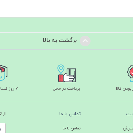
برگشت به بالا
ودن کالا
پرداخت در محل
۷ روز ضمانت بازگشت
یت
تماس با ما
از 
فارش
تماس با ما