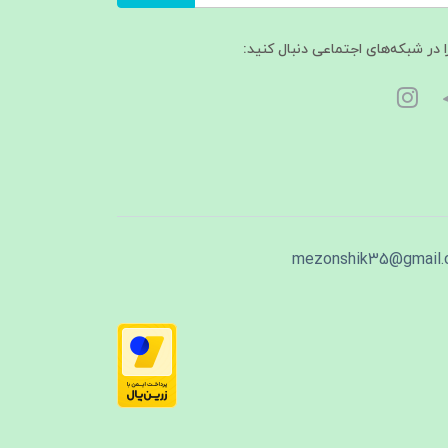
ا در شبکه‌های اجتماعی دنبال کنید:
mezonshik35@gmail.