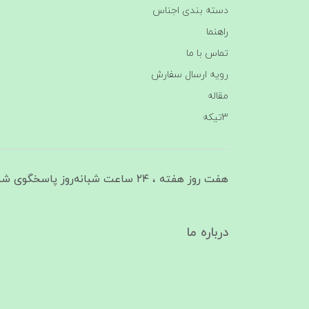
دسته بندی اجناس
راهنما
تماس با ما
رویه ارسال سفارش
مقاله
3تیکه
هفت روز هفته ، ۲۴ ساعت شبانه‌روز پاسخگوی شما هستیم
درباره ما