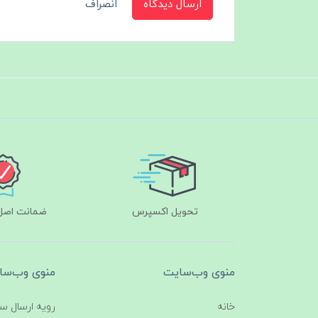
ارسال دیدگاه
انصراف
تحویل اکسپرس
ضمانت اصل‌ب
منوی وب‌سایت
منوی وب‌سا
خانه
رویه ارسال س