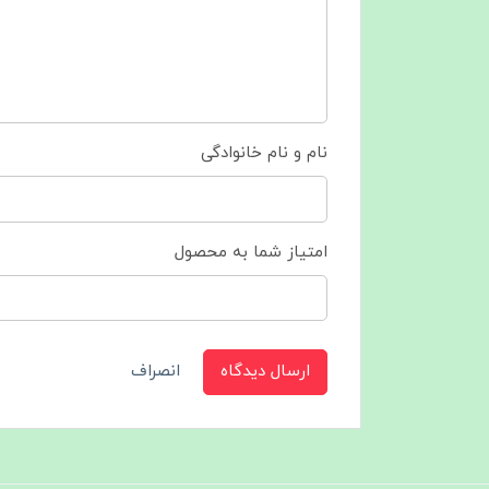
نام و نام خانوادگی
امتیاز شما به محصول
ارسال دیدگاه
انصراف