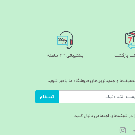
پشتیبانی ۲۴ ساعته
تخفیف‌ها و جدیدترین‌های فروشگاه ما باخبر شوید:
ثبت‌نام
ا در شبکه‌های اجتماعی دنبال کنید: