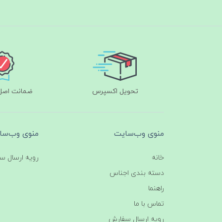
تحویل اکسپرس
ضمانت اصل‌ب
منوی وب‌سایت
منوی وب‌سا
خانه
رویه ارسال س
دسته بندی اجناس
راهنما
تماس با ما
رویه ارسال سفارش