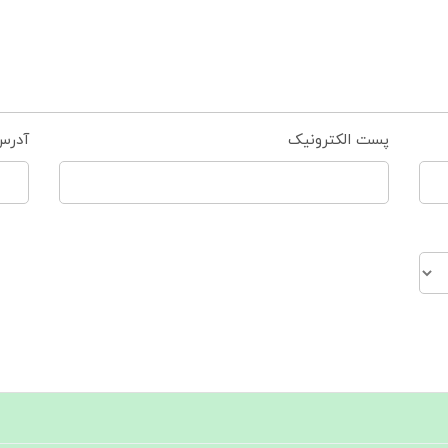
پست الکترونیک
آدرس