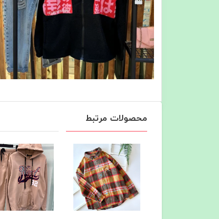
محصولات مرتبط