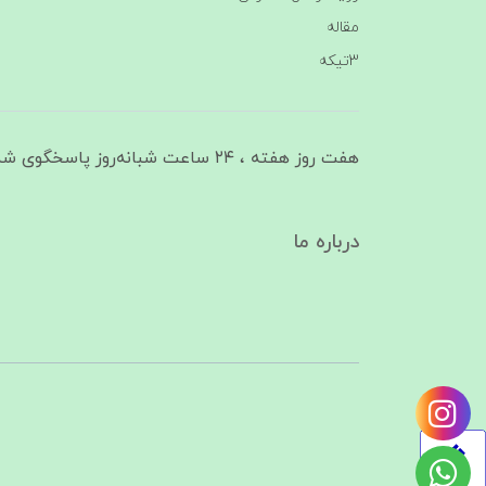
مقاله
3تیکه
هفت روز هفته ، ۲۴ ساعت شبانه‌روز پاسخگوی شما هستیم
درباره ما