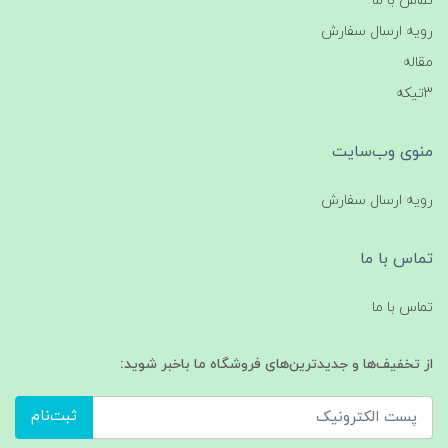
تماس با ما
رویه ارسال سفارش
مقاله
3تیکه
منوی وب‌سایت
رویه ارسال سفارش
تماس با ما
تماس با ما
از تخفیف‌ها و جدیدترین‌های فروشگاه ما باخبر شوید:
ثبت‌نام