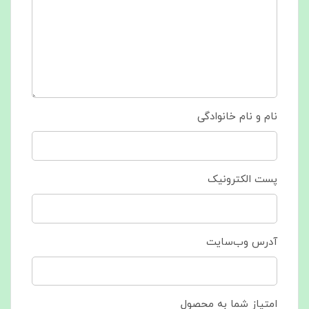
نام و نام خانوادگی
پست الکترونیک
آدرس وب‌سایت
امتیاز شما به محصول