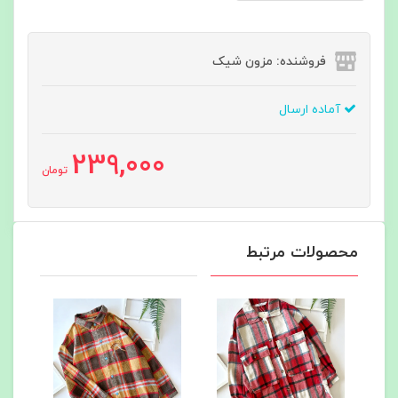
فروشنده: مزون شیک
آماده ارسال
239,000
تومان
محصولات مرتبط