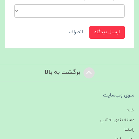
ارسال دیدگاه
انصراف
برگشت به بالا
منوی وب‌سایت
خانه
دسته بندی اجناس
راهنما