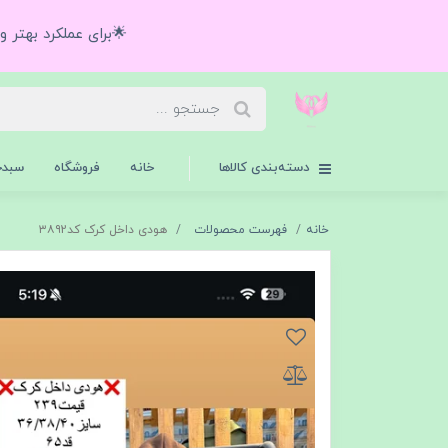
🌟برای عملکرد بهتر 
دسته‌بندی کالاها
خانه
فروشگاه
سبدخ
خانه
فهرست محصولات
هودی داخل کرک کد۳۸۹2