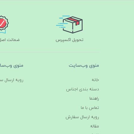
تحویل اکسپرس
ضمانت اصل‌ب
منوی وب‌سایت
منوی وب‌سا
خانه
رویه ارسال س
دسته بندی اجناس
راهنما
تماس با ما
رویه ارسال سفارش
مقاله