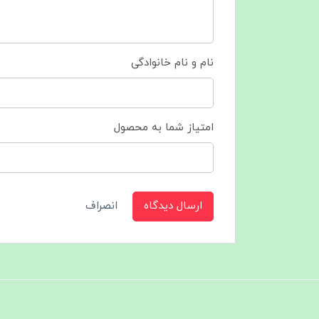
نام و نام خانوادگی
امتیاز شما به محصول
ارسال دیدگاه
انصراف