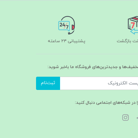
پشتیبانی ۲۴ ساعته
تخفیف‌ها و جدیدترین‌های فروشگاه ما باخبر شوید:
ثبت‌نام
ا در شبکه‌های اجتماعی دنبال کنید: