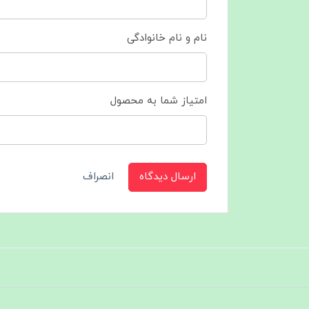
نام و نام خانوادگی
امتیاز شما به محصول
ارسال دیدگاه
انصراف