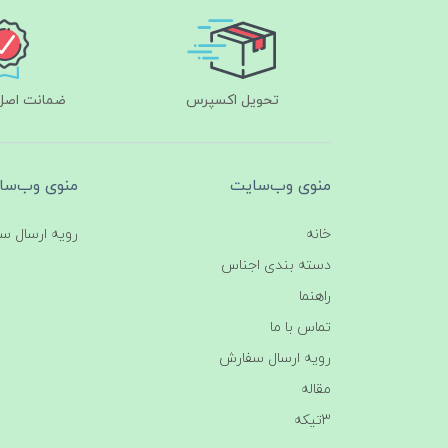
تحویل اکسپرس
ضمانت اصل‌ب
منوی وب‌سایت
منوی وب‌سا
خانه
رویه ارسال س
دسته بندی اجناس
راهنما
تماس با ما
رویه ارسال سفارش
مقاله
3تیکه