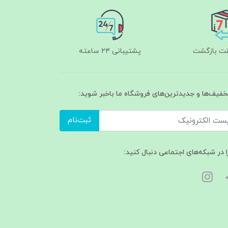
پشتیبانی ۲۴ ساعته
تخفیف‌ها و جدیدترین‌های فروشگاه ما باخبر شوید:
ثبت‌نام
ا در شبکه‌های اجتماعی دنبال کنید: