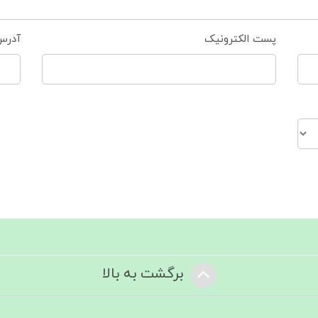
پست الکترونیک
آدرس
برگشت به بالا