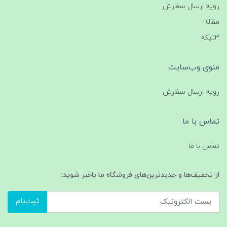
رویه ارسال سفارش
مقاله
3تیکه
منوی وب‌سایت
رویه ارسال سفارش
تماس با ما
تماس با ما
از تخفیف‌ها و جدیدترین‌های فروشگاه ما باخبر شوید:
ثبت‌نام