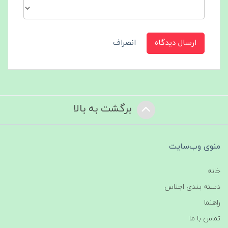
ارسال دیدگاه
انصراف
برگشت به بالا
منوی وب‌سایت
خانه
دسته بندی اجناس
راهنما
تماس با ما