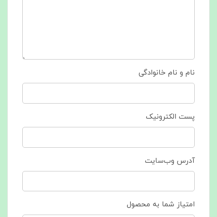
نام و نام خانوادگی
پست الکترونیک
آدرس وب‌سایت
امتیاز شما به محصول