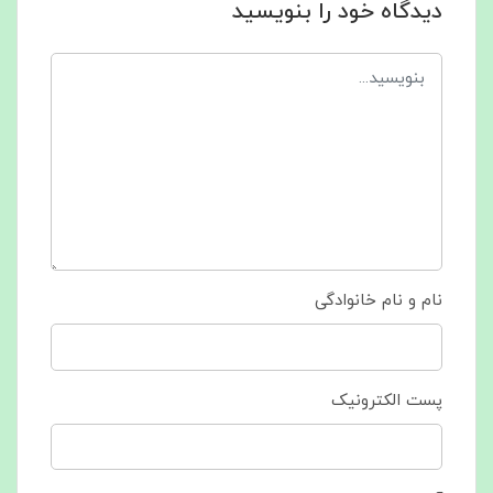
دیدگاه خود را بنویسید
نام و نام خانوادگی
پست الکترونیک