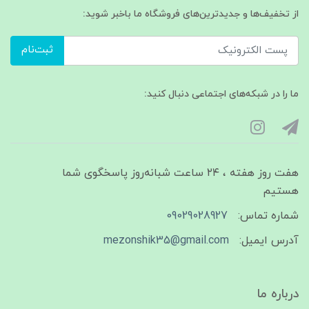
از تخفیف‌ها و جدیدترین‌های فروشگاه ما باخبر شوید:
ثبت‌نام
ما را در شبکه‌های اجتماعی دنبال کنید:
هفت روز هفته ، ۲۴ ساعت شبانه‌روز پاسخگوی شما
هستیم
شماره تماس:
09029028927
آدرس ایمیل:
mezonshik35@gmail.com
درباره ما