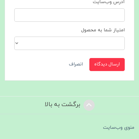
آدرس وب‌سایت
امتیاز شما به محصول
ارسال دیدگاه
انصراف
برگشت به بالا
منوی وب‌سایت