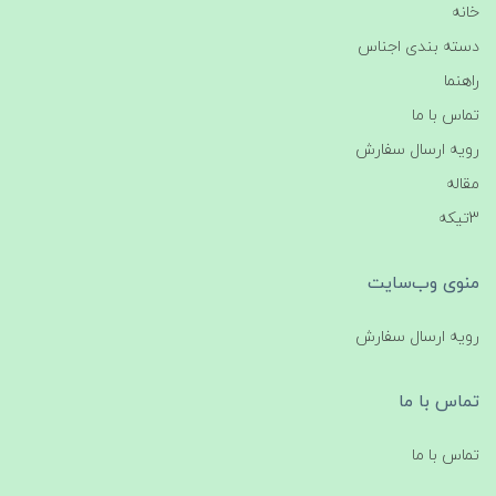
خانه
دسته بندی اجناس
راهنما
تماس با ما
رویه ارسال سفارش
مقاله
3تیکه
منوی وب‌سایت
رویه ارسال سفارش
تماس با ما
تماس با ما