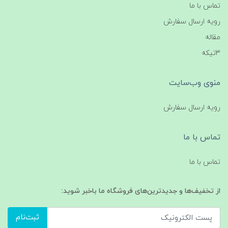
تماس با ما
رویه ارسال سفارش
مقاله
3تیکه
منوی وب‌سایت
رویه ارسال سفارش
تماس با ما
تماس با ما
از تخفیف‌ها و جدیدترین‌های فروشگاه ما باخبر شوید:
ثبت‌نام