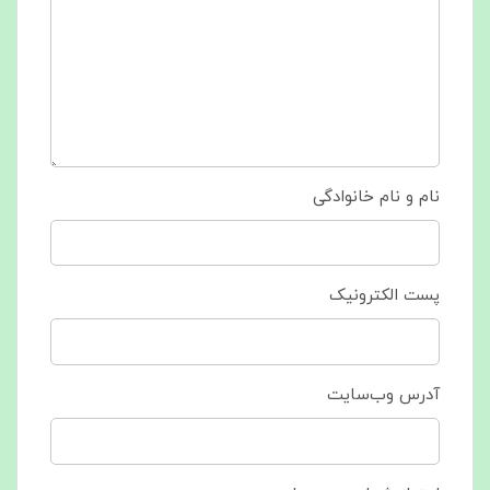
نام و نام خانوادگی
پست الکترونیک
آدرس وب‌سایت