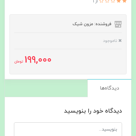
از 1
فروشنده: مزون شیک
ناموجود
199,000
تومان
دیدگاه‌ها
دیدگاه خود را بنویسید