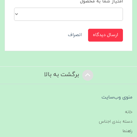
امتیاز شما به محصول
ارسال دیدگاه
انصراف
برگشت به بالا
منوی وب‌سایت
خانه
دسته بندی اجناس
راهنما