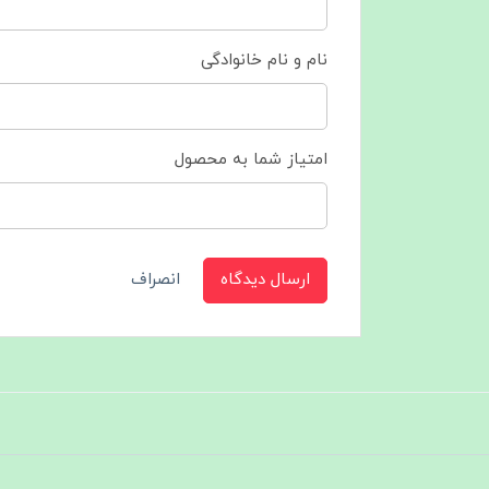
نام و نام خانوادگی
امتیاز شما به محصول
ارسال دیدگاه
انصراف