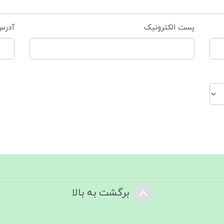
پست الکترونیک
آدرس
برگشت به بالا