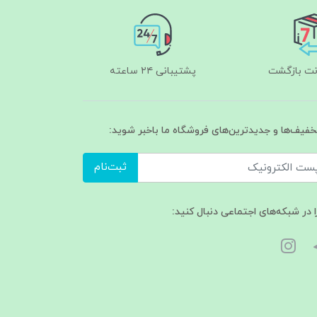
پشتیبانی ۲۴ ساعته
تخفیف‌ها و جدیدترین‌های فروشگاه ما باخبر شوید:
ثبت‌نام
ا در شبکه‌های اجتماعی دنبال کنید: