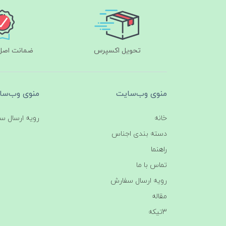
تحویل اکسپرس
ضمانت اصل‌ب
منوی وب‌سایت
منوی وب‌سا
خانه
رویه ارسال س
دسته بندی اجناس
راهنما
تماس با ما
رویه ارسال سفارش
مقاله
3تیکه