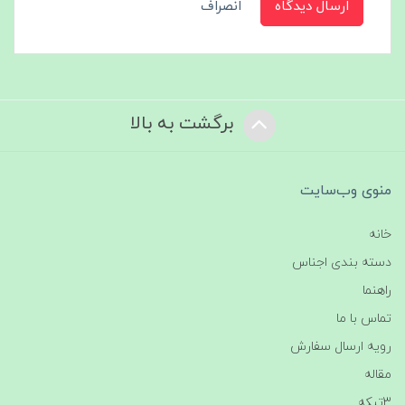
ارسال دیدگاه
انصراف
برگشت به بالا
منوی وب‌سایت
خانه
دسته بندی اجناس
راهنما
تماس با ما
رویه ارسال سفارش
مقاله
3تیکه