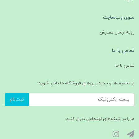
منوی وب‌سایت
رویه ارسال سفارش
تماس با ما
تماس با ما
از تخفیف‌ها و جدیدترین‌های فروشگاه ما باخبر شوید:
ثبت‌نام
ما را در شبکه‌های اجتماعی دنبال کنید: