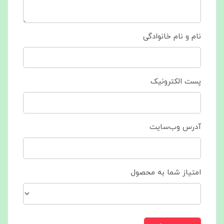
نام و نام خانوادگی
پست الکترونیک
آدرس وب‌سایت
امتیاز شما به محصول