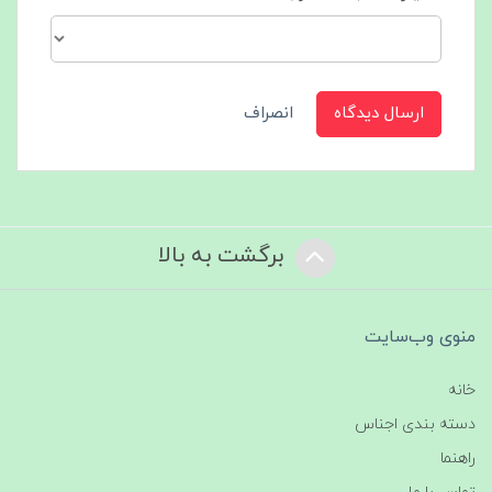
ارسال دیدگاه
انصراف
برگشت به بالا
منوی وب‌سایت
خانه
دسته بندی اجناس
راهنما