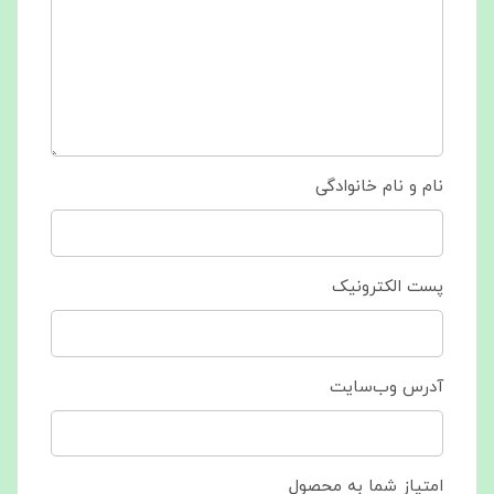
نام و نام خانوادگی
پست الکترونیک
آدرس وب‌سایت
امتیاز شما به محصول