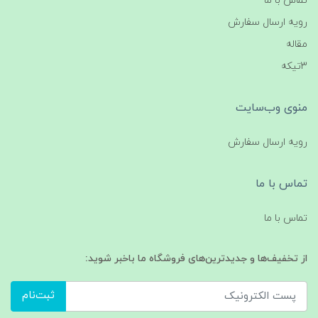
تماس با ما
رویه ارسال سفارش
مقاله
3تیکه
منوی وب‌سایت
رویه ارسال سفارش
تماس با ما
تماس با ما
از تخفیف‌ها و جدیدترین‌های فروشگاه ما باخبر شوید:
ثبت‌نام