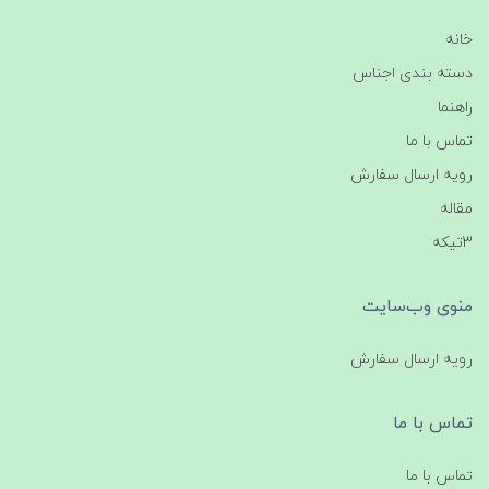
خانه
دسته بندی اجناس
راهنما
تماس با ما
رویه ارسال سفارش
مقاله
3تیکه
منوی وب‌سایت
رویه ارسال سفارش
تماس با ما
تماس با ما