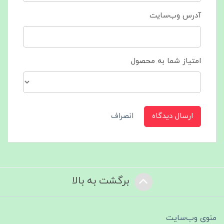
آدرس وب‌سایت
امتیاز شما به محصول
ارسال دیدگاه
انصراف
برگشت به بالا
منوی وب‌سایت