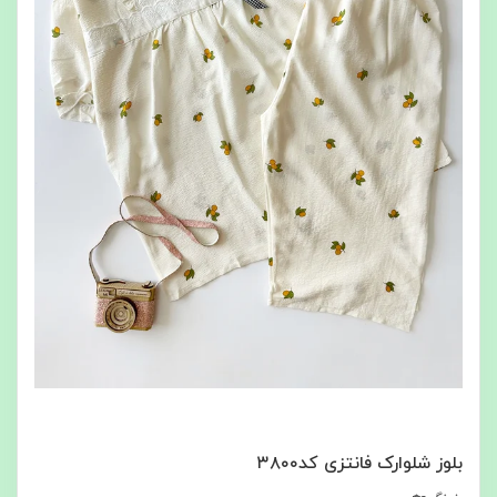
بلوز شلوارک فانتزی کد۳۸۰۰