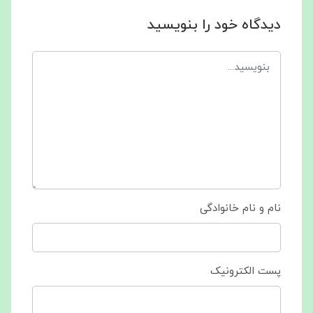
دیدگاه خود را بنویسید
نام و نام خانوادگی
پست الکترونیک