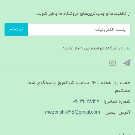
از تخفیف‌ها و جدیدترین‌های فروشگاه ما باخبر شوید:
ثبت‌نام
ما را در شبکه‌های اجتماعی دنبال کنید:
هفت روز هفته ، ۲۴ ساعت شبانه‌روز پاسخگوی شما
هستیم
شماره تماس:
09029028927
آدرس ایمیل:
mezonshik35@gmail.com