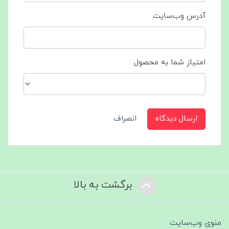
آدرس وب‌سایت
امتیاز شما به محصول
ارسال دیدگاه
انصراف
برگشت به بالا
منوی وب‌سایت