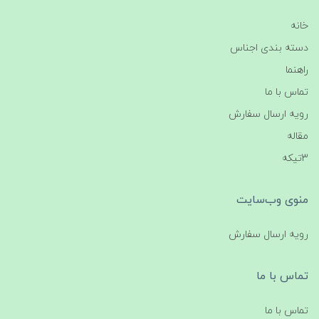
خانه
دسته بندی اجناس
راهنما
تماس با ما
رویه ارسال سفارش
مقاله
3تیکه
منوی وب‌سایت
رویه ارسال سفارش
تماس با ما
تماس با ما