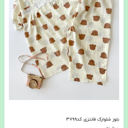
بلوز شلوارک فانتزی کد۳۷۹۹