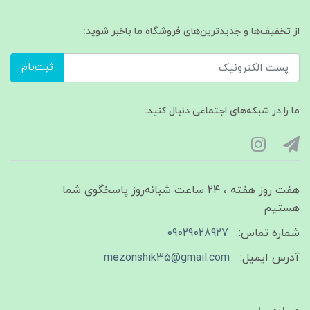
از تخفیف‌ها و جدیدترین‌های فروشگاه ما باخبر شوید:
ثبت‌نام
ما را در شبکه‌های اجتماعی دنبال کنید:
هفت روز هفته ، ۲۴ ساعت شبانه‌روز پاسخگوی شما
هستیم
شماره تماس:
09029028927
آدرس ایمیل:
mezonshik35@gmail.com