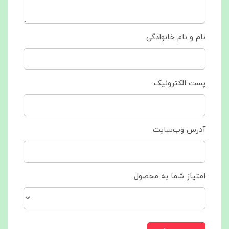
نام و نام خانوادگی
پست الکترونیک
آدرس وب‌سایت
امتیاز شما به محصول