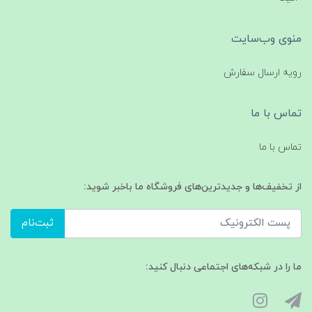
منوی وب‌سایت
رویه ارسال سفارش
تماس با ما
تماس با ما
از تخفیف‌ها و جدیدترین‌های فروشگاه ما باخبر شوید:
ثبت‌نام
ما را در شبکه‌های اجتماعی دنبال کنید: