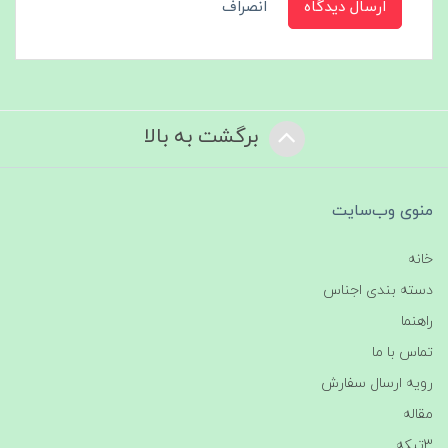
ارسال دیدگاه
انصراف
برگشت به بالا
منوی وب‌سایت
خانه
دسته بندی اجناس
راهنما
تماس با ما
رویه ارسال سفارش
مقاله
3تیکه