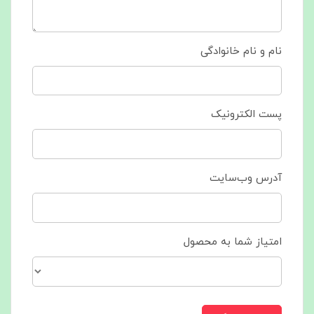
نام و نام خانوادگی
پست الکترونیک
آدرس وب‌سایت
امتیاز شما به محصول