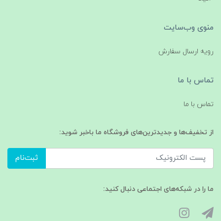
منوی وب‌سایت
رویه ارسال سفارش
تماس با ما
تماس با ما
از تخفیف‌ها و جدیدترین‌های فروشگاه ما باخبر شوید:
ثبت‌نام
ما را در شبکه‌های اجتماعی دنبال کنید: