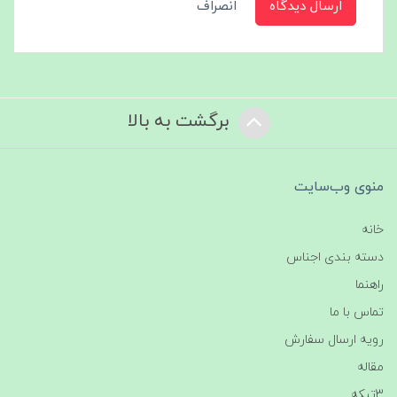
ارسال دیدگاه
انصراف
برگشت به بالا
منوی وب‌سایت
خانه
دسته بندی اجناس
راهنما
تماس با ما
رویه ارسال سفارش
مقاله
3تیکه