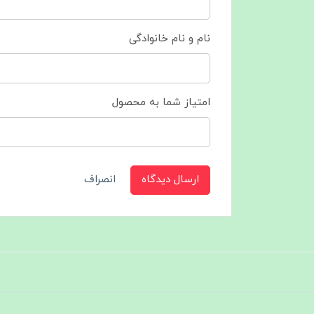
نام و نام خانوادگی
امتیاز شما به محصول
ارسال دیدگاه
انصراف