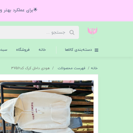
🌟برای عملکرد بهتر 
دسته‌بندی کالاها
خانه
فروشگاه
سبدخ
خانه
فهرست محصولات
هودی داخل کرک کد3756