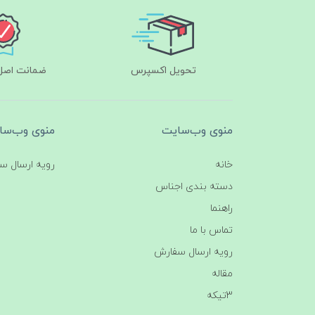
تحویل اکسپرس
ضمانت اصل‌ب
منوی وب‌سایت
منوی وب‌سا
خانه
رویه ارسال س
دسته بندی اجناس
راهنما
تماس با ما
رویه ارسال سفارش
مقاله
3تیکه