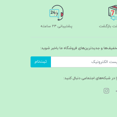
پشتیبانی ۲۴ ساعته
تخفیف‌ها و جدیدترین‌های فروشگاه ما باخبر شوید:
ثبت‌نام
ا در شبکه‌های اجتماعی دنبال کنید: