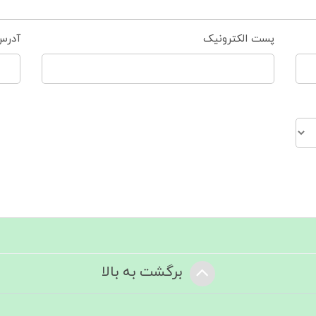
پست الکترونیک
آدرس
برگشت به بالا