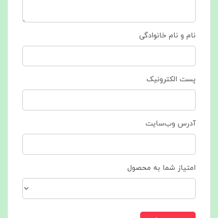
نام و نام خانوادگی
پست الکترونیک
آدرس وب‌سایت
امتیاز شما به محصول