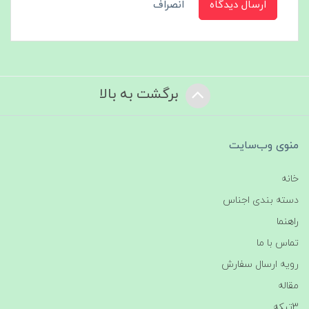
ارسال دیدگاه
انصراف
برگشت به بالا
منوی وب‌سایت
خانه
دسته بندی اجناس
راهنما
تماس با ما
رویه ارسال سفارش
مقاله
3تیکه