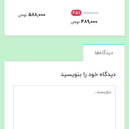
45
588,000
588,000
تومان
تومان
ومان
دیدگاه‌ها
دیدگاه خود را بنویسید