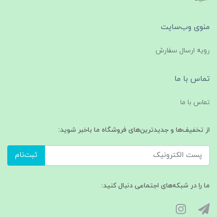
منوی وب‌سایت
رویه ارسال سفارش
تماس با ما
تماس با ما
از تخفیف‌ها و جدیدترین‌های فروشگاه ما باخبر شوید:
ثبت‌نام
ما را در شبکه‌های اجتماعی دنبال کنید: