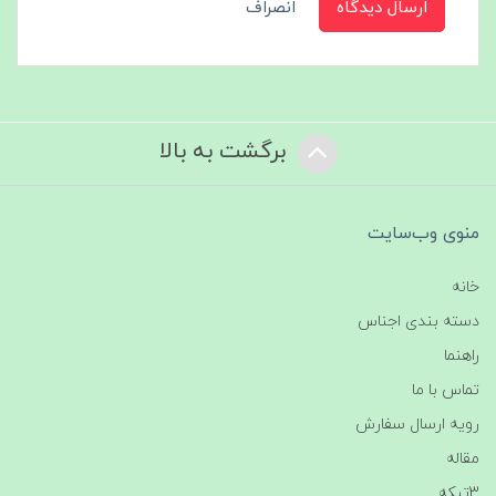
ارسال دیدگاه
انصراف
برگشت به بالا
منوی وب‌سایت
خانه
دسته بندی اجناس
راهنما
تماس با ما
رویه ارسال سفارش
مقاله
3تیکه