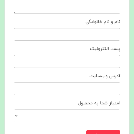
نام و نام خانوادگی
پست الکترونیک
آدرس وب‌سایت
امتیاز شما به محصول