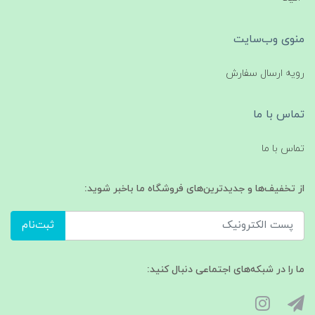
منوی وب‌سایت
رویه ارسال سفارش
تماس با ما
تماس با ما
از تخفیف‌ها و جدیدترین‌های فروشگاه ما باخبر شوید:
ثبت‌نام
ما را در شبکه‌های اجتماعی دنبال کنید: