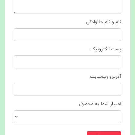
نام و نام خانوادگی
پست الکترونیک
آدرس وب‌سایت
امتیاز شما به محصول