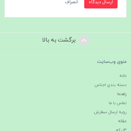
ارسال دیدگاه
انصراف
برگشت به بالا
منوی وب‌سایت
خانه
دسته بندی اجناس
راهنما
تماس با ما
رویه ارسال سفارش
مقاله
3تیکه