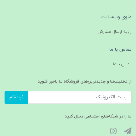
منوی وب‌سایت
رویه ارسال سفارش
تماس با ما
تماس با ما
از تخفیف‌ها و جدیدترین‌های فروشگاه ما باخبر شوید:
ثبت‌نام
ما را در شبکه‌های اجتماعی دنبال کنید: