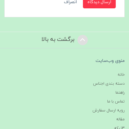
ارسال دیدگاه
انصراف
برگشت به بالا
منوی وب‌سایت
خانه
دسته بندی اجناس
راهنما
تماس با ما
رویه ارسال سفارش
مقاله
3تیکه