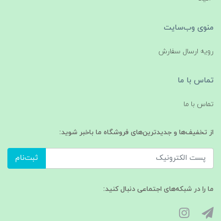
منوی وب‌سایت
رویه ارسال سفارش
تماس با ما
تماس با ما
از تخفیف‌ها و جدیدترین‌های فروشگاه ما باخبر شوید:
ثبت‌نام
ما را در شبکه‌های اجتماعی دنبال کنید: