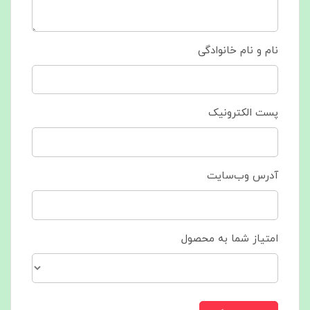
نام و نام خانوادگی
پست الکترونیک
آدرس وب‌سایت
امتیاز شما به محصول