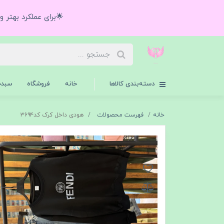
🌟برای عملکرد بهتر 
دسته‌بندی کالاها
خانه
فروشگاه
سبدخ
خانه
فهرست محصولات
هودی داخل کرک کد۳۶۹۴