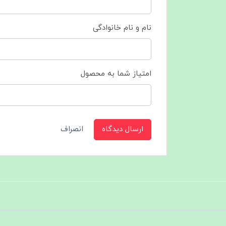
نام و نام خانوادگی
امتیاز شما به محصول
ارسال دیدگاه
انصراف