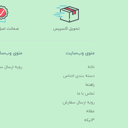
تحویل اکسپرس
ضمانت اصل‌ب
منوی وب‌سایت
منوی وب‌سا
خانه
رویه ارسال س
دسته بندی اجناس
راهنما
تماس با ما
رویه ارسال سفارش
مقاله
3تیکه