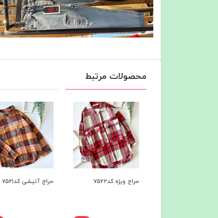
محصولات مرتبط
 ویژه کد۷۵۲۴
حراج ویژه کد۷۵۲۲
حراج آتیشی کد۷۵۲۱