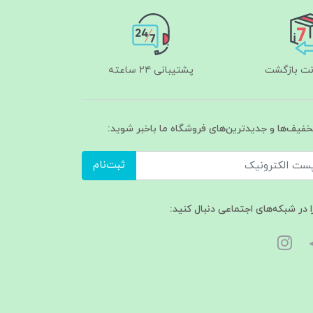
پشتیبانی ۲۴ ساعته
تخفیف‌ها و جدیدترین‌های فروشگاه ما باخبر شوید:
ثبت‌نام
ا در شبکه‌های اجتماعی دنبال کنید: