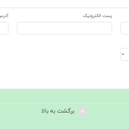
پست الکترونیک
آدرس
برگشت به بالا