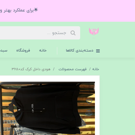
🌟برای عملکرد بهتر 
دسته‌بندی کالاها
خانه
فروشگاه
سبدخ
خانه
فهرست محصولات
هودی داخل کرک کد۳۶80