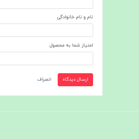
نام و نام خانوادگی
امتیاز شما به محصول
ارسال دیدگاه
انصراف