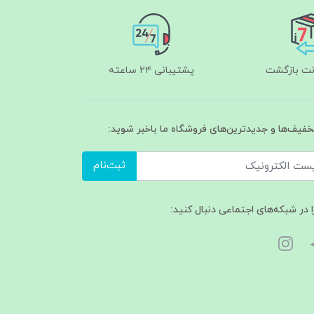
پشتیبانی ۲۴ ساعته
تخفیف‌ها و جدیدترین‌های فروشگاه ما باخبر شوید:
ثبت‌نام
ا در شبکه‌های اجتماعی دنبال کنید: