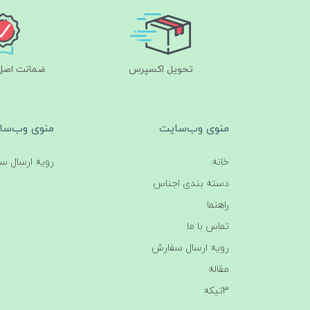
تحویل اکسپرس
ضمانت اصل‌ب
منوی وب‌سایت
منوی وب‌سا
خانه
رویه ارسال س
دسته بندی اجناس
راهنما
تماس با ما
رویه ارسال سفارش
مقاله
3تیکه