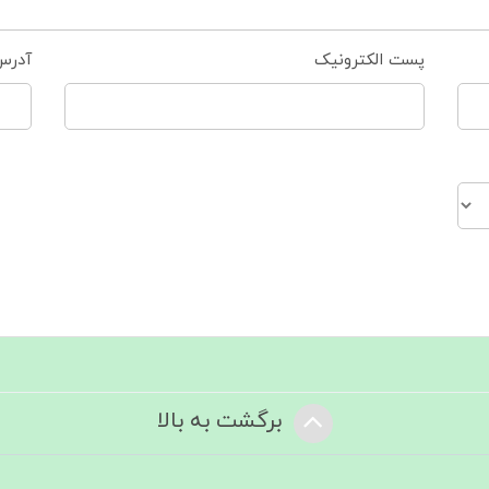
پست الکترونیک
آدرس
برگشت به بالا