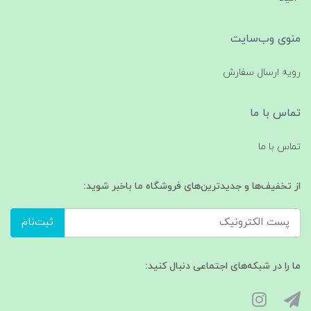
منوی وب‌سایت
رویه ارسال سفارش
تماس با ما
تماس با ما
از تخفیف‌ها و جدیدترین‌های فروشگاه ما باخبر شوید:
ثبت‌نام
ما را در شبکه‌های اجتماعی دنبال کنید: