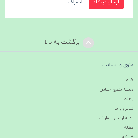
ارسال دیدگاه
انصراف
برگشت به بالا
منوی وب‌سایت
خانه
دسته بندی اجناس
راهنما
تماس با ما
رویه ارسال سفارش
مقاله
3تیکه