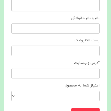
نام و نام خانوادگی
پست الکترونیک
آدرس وب‌سایت
امتیاز شما به محصول