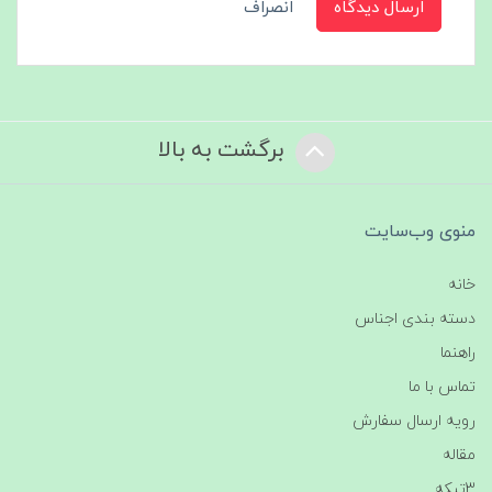
ارسال دیدگاه
انصراف
برگشت به بالا
منوی وب‌سایت
خانه
دسته بندی اجناس
راهنما
تماس با ما
رویه ارسال سفارش
مقاله
3تیکه