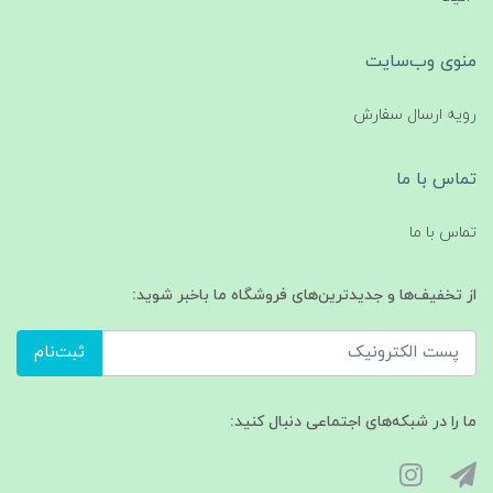
منوی وب‌سایت
رویه ارسال سفارش
تماس با ما
تماس با ما
از تخفیف‌ها و جدیدترین‌های فروشگاه ما باخبر شوید:
ثبت‌نام
ما را در شبکه‌های اجتماعی دنبال کنید: