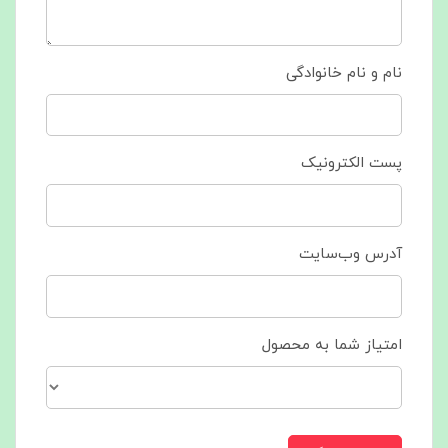
نام و نام خانوادگی
پست الکترونیک
آدرس وب‌سایت
امتیاز شما به محصول