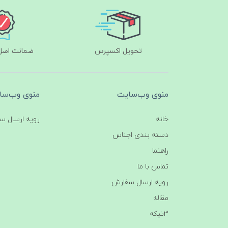
تحویل اکسپرس
ضمانت اصل‌ب
منوی وب‌سایت
منوی وب‌سا
خانه
رویه ارسال س
دسته بندی اجناس
راهنما
تماس با ما
رویه ارسال سفارش
مقاله
3تیکه