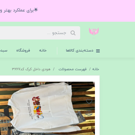
🌟برای عملکرد بهتر 
دسته‌بندی کالاها
خانه
فروشگاه
سبدخ
خانه
فهرست محصولات
هودی داخل کرک کد۳۶67