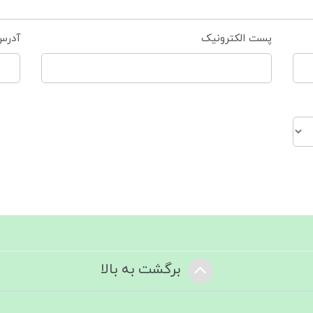
پست الکترونیک
آدرس
برگشت به بالا