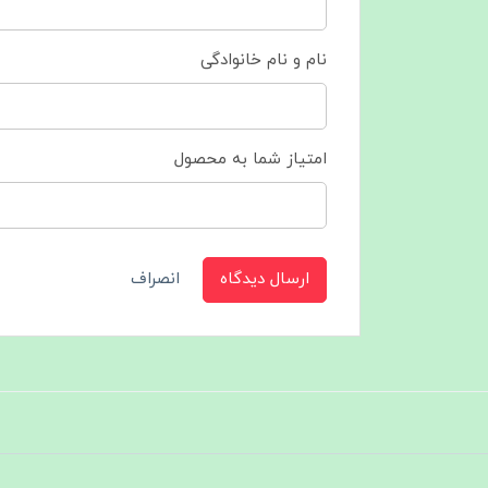
نام و نام خانوادگی
امتیاز شما به محصول
ارسال دیدگاه
انصراف