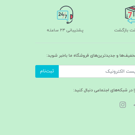
پشتیبانی ۲۴ ساعته
تخفیف‌ها و جدیدترین‌های فروشگاه ما باخبر شوید:
ثبت‌نام
ا در شبکه‌های اجتماعی دنبال کنید: