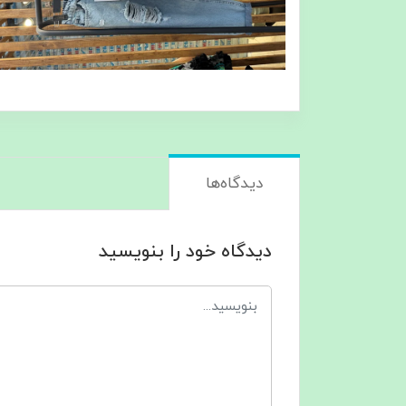
دیدگاه‌ها
دیدگاه خود را بنویسید