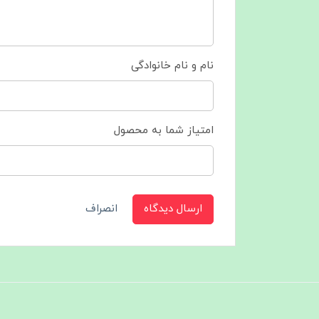
نام و نام خانوادگی
امتیاز شما به محصول
ارسال دیدگاه
انصراف