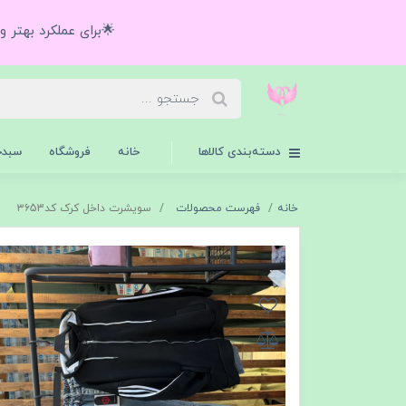
🌟برای عملکرد بهتر 
دسته‌بندی کالاها
خانه
فروشگاه
سبدخ
خانه
فهرست محصولات
سویشرت داخل کرک کد۳۶53