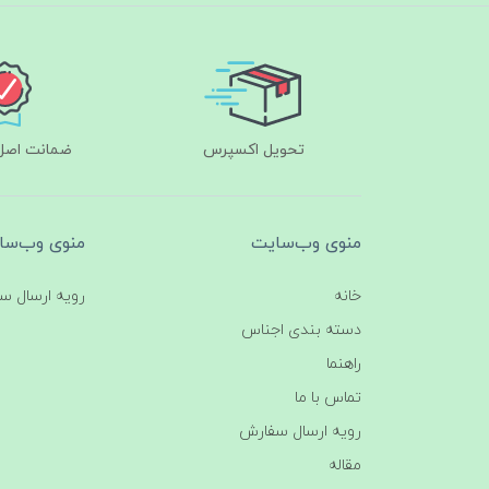
تحویل اکسپرس
ضمانت اصل‌ب
منوی وب‌سایت
منوی وب‌سا
خانه
رویه ارسال س
دسته بندی اجناس
راهنما
تماس با ما
رویه ارسال سفارش
مقاله