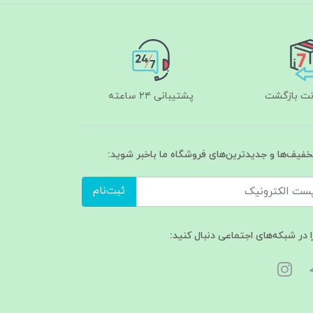
پشتیبانی ۲۴ ساعته
تخفیف‌ها و جدیدترین‌های فروشگاه ما باخبر شوید:
ثبت‌نام
ا در شبکه‌های اجتماعی دنبال کنید: