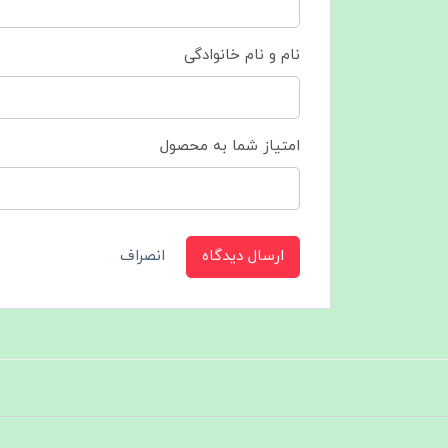
نام و نام خانوادگی
امتیاز شما به محصول
ارسال دیدگاه
انصراف