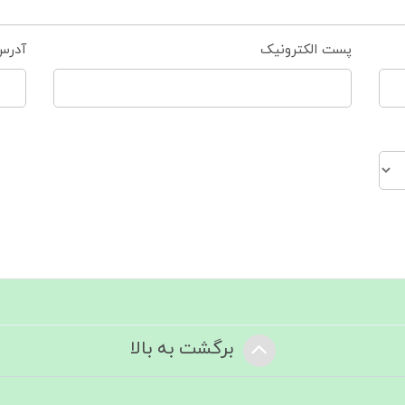
پست الکترونیک
آدرس
برگشت به بالا