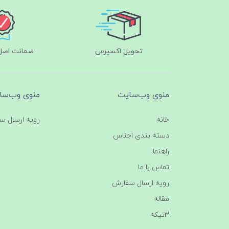
تحویل اکسپرس
ضمانت اصل‌ب
منوی وب‌سایت
منوی وب‌سا
خانه
رویه ارسال س
دسته بندی اجناس
راهنما
تماس با ما
رویه ارسال سفارش
مقاله
3تیکه