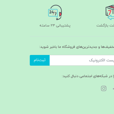
پشتیبانی ۲۴ ساعته
تخفیف‌ها و جدیدترین‌های فروشگاه ما باخبر شوید:
ثبت‌نام
ا در شبکه‌های اجتماعی دنبال کنید: