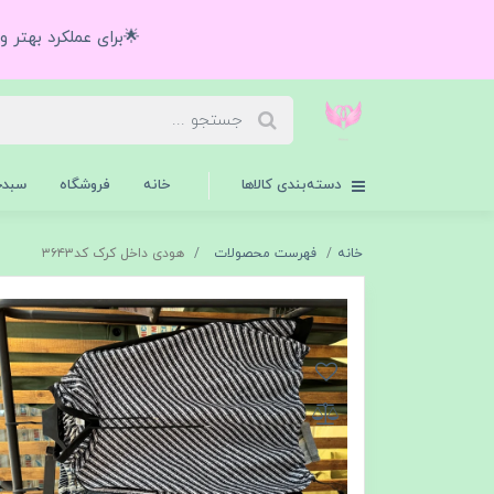
🌟برای عملکرد بهتر 
دسته‌بندی کالاها
خانه
فروشگاه
سبدخ
خانه
فهرست محصولات
هودی داخل کرک کد۳۶۴۳